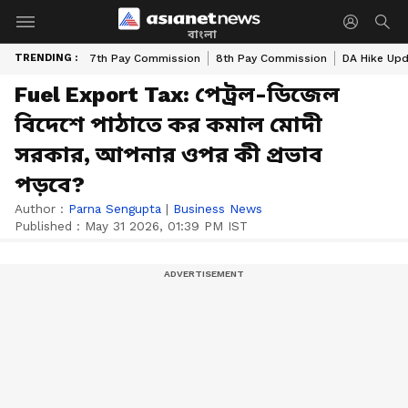
বাংলা
TRENDING :
7th Pay Commission
8th Pay Commission
DA Hike Up
Fuel Export Tax: পেট্রল-ডিজেল
বিদেশে পাঠাতে কর কমাল মোদী
সরকার, আপনার ওপর কী প্রভাব
পড়বে?
Author :
Parna Sengupta
|
Business News
Published :
May 31 2026, 01:39 PM IST