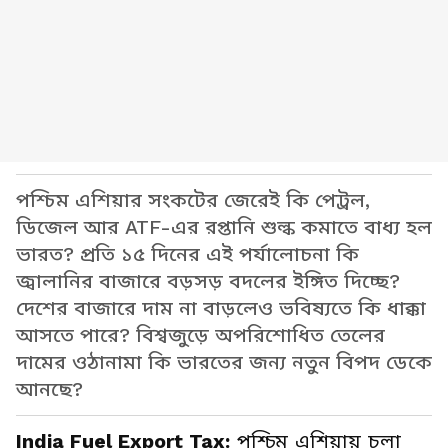
পশ্চিম এশিয়ার সংকটের জেরেই কি পেট্রল,
ডিজেল আর ATF-এর রপ্তানি শুল্ক কমাতে বাধ্য হল
ভারত? প্রতি ১৫ দিনের এই পর্যালোচনা কি
জ্বালানির বাজারে বড়সড় বদলের ইঙ্গিত দিচ্ছে?
দেশের বাজারে দাম না বাড়লেও ভবিষ্যতে কি ধাক্কা
আসতে পারে? বিশ্বজুড়ে অপরিশোধিত তেলের
দামের ওঠানামা কি ভারতের জন্য নতুন বিপদ ডেকে
আনছে?
India Fuel Export Tax:
পশ্চিম এশিয়ায় চলা