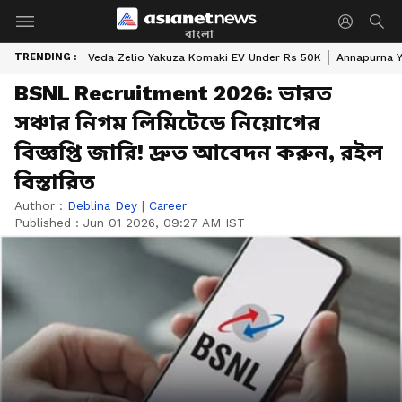
বাংলা
TRENDING :
Veda Zelio Yakuza Komaki EV Under Rs 50K
Annapurna Y
BSNL Recruitment 2026: ভারত
সঞ্চার নিগম লিমিটেডে নিয়োগের
বিজ্ঞপ্তি জারি! দ্রুত আবেদন করুন, রইল
বিস্তারিত
Author :
Deblina Dey
|
Career
Published :
Jun 01 2026, 09:27 AM IST