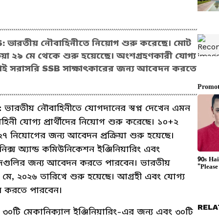
 ভারতীয় নৌবাহিনীতে নিয়োগ শুরু করেছে। মোট
িয়া ২৯ মে থেকে শুরু হয়েছেে। অংশগ্রহণকারী যোগ্য
ছাড়াই সরাসরি SSB সাক্ষাৎকারের জন্য আবেদন করতে
:
ভারতীয় নৌবাহিনীতে যোগদানের স্বপ্ন দেখেন এমন
াহিনী যোগ্য প্রার্থীদের নিয়োগ শুরু করেছে। ১০+২
০২৭ নিয়োগের জন্য আবেদন প্রক্রিয়া শুরু হয়েছে।
রনিক্স অ্যান্ড কমিউনিকেশন ইঞ্জিনিয়ারিং এবং
ের পদগুলির জন্য আবেদন করতে পারবেন। ভারতীয়
৯ মে, ২০২৬ তারিখে শুরু হয়েছে। আগ্রহী এবং যোগ্য
েদন করতে পারবেন।
RELA
ে ৩০টি মেকানিক্যাল ইঞ্জিনিয়ারিং-এর জন্য এবং ৩০টি