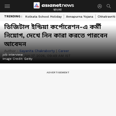
বাংলা
TRENDING :
Kolkata School Holiday
Annapurna Yojana
Chhatravriti
ডিজিটাল ইন্ডিয়া কর্পোরেশন-এ কর্মী
নিয়োগ, দেখে নিন কারা করতে পারবেন
আবেদন
Author :
Sayanita Chakraborty
|
Career
job interview
Published :
Jun 17 2026, 09:49 AM IST
Image Credit:
Getty