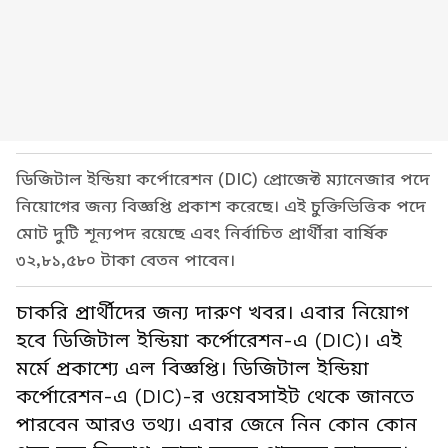
ডিজিটাল ইন্ডিয়া কর্পোরেশন (DIC) প্রোজেক্ট ম্যানেজার পদে
নিয়োগের জন্য বিজ্ঞপ্তি প্রকাশ করেছে। এই চুক্তিভিত্তিক পদে
মোট দুটি শূন্যপদ রয়েছে এবং নির্বাচিত প্রার্থীরা বার্ষিক
৩২,৮১,৫৮০ টাকা বেতন পাবেন।
চাকরি প্রার্থীদের জন্য দারুণ খবর। এবার নিয়োগ
হবে ডিজিটাল ইন্ডিয়া কর্পোরেশন-এ (DIC)। এই
মর্মে প্রকাশ্যে এল বিজ্ঞপ্তি। ডিজিটাল ইন্ডিয়া
কর্পোরেশন-এ (DIC)-র ওয়েবসাইট থেকে জানতে
পারবেন আরও তথ্য। এবার জেনে নিন কোন কোন