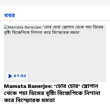
খবর
07:53
Mamata Banerjee: ‘চোর চোর’ স্লোগান
থেকে পচা ডিমের বৃষ্টি! বিজেপিকে নিশানা
করে বিস্ফোরক মমতা