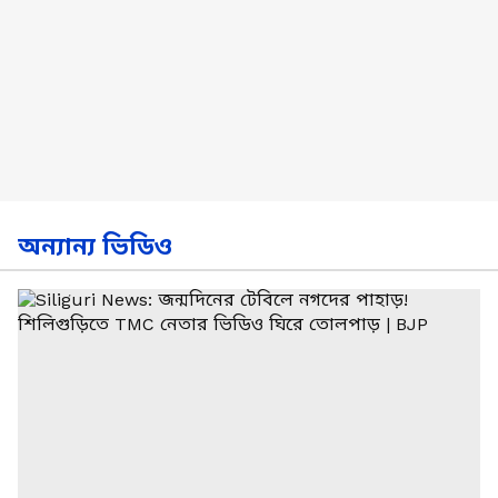
অন্যান্য ভিডিও