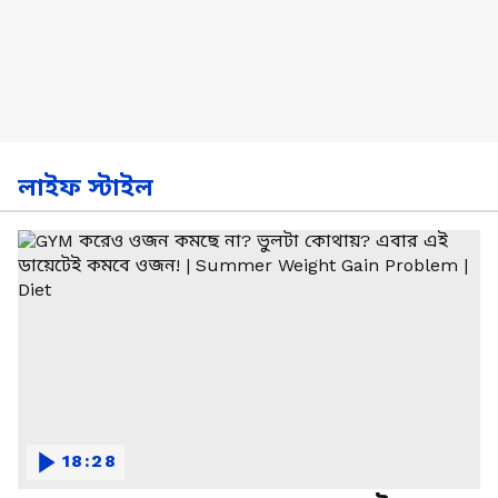
লাইফ স্টাইল
18:28