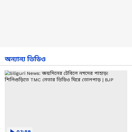
অন্যান্য ভিডিও
03:59