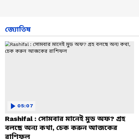
জ্যোতিষ
05:07
Rashifal : সোমবার মানেই মুড অফ? গ্রহ
বলছে অন্য কথা, চেক করুন আজকের
রাশিফল