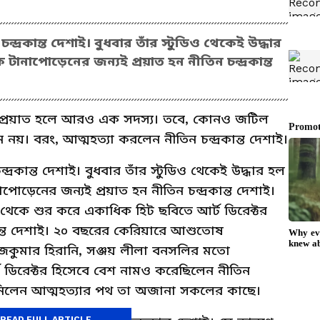
দ্রকান্ত দেশাই। বুধবার তাঁর স্টুডিও থেকেই উদ্ধার
টানাপোড়েনের জন্যই প্রয়াত হন নীতিন চন্দ্রকান্ত
প্রয়াত হলে আরও এক সদস্য। তবে, কোনও জটিল
 নয়। বরং, আত্মহত্যা করলেন নীতিন চন্দ্রকান্ত দেশাই।
্রকান্ত দেশাই। বুধবার তাঁর স্টুডিও থেকেই উদ্ধার হল
পোড়েনের জন্যই প্রয়াত হন নীতিন চন্দ্রকান্ত দেশাই।
 থেকে শুর করে একাধিক হিট ছবিতে আর্ট ডিরেক্টর
ান্ত দেশাই। ২০ বছরের কেরিয়ারে আশুতোষ
াজকুমার হিরানি, সঞ্জয় লীলা বনসলির মতো
ট ডিরেক্টর হিসেবে বেশ নামও করেছিলেন নীতিন
ছে নিলেন আত্মহত্যার পথ তা অজানা সকলের কাছে।
READ FULL ARTICLE