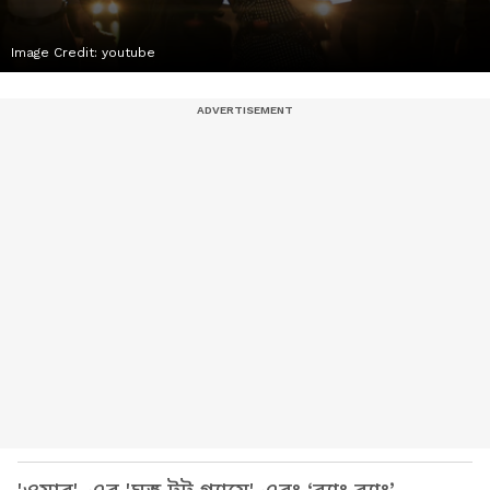
Image Credit:
youtube