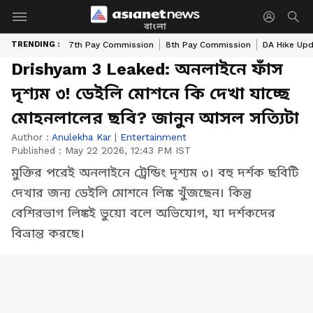
বাংলা
TRENDING :
7th Pay Commission
8th Pay Commission
DA Hike Up
Drishyam 3 Leaked: অনলাইনে ফাঁস
দৃশ্যম ৩! ডেইলি মোশনে কি দেখা যাচ্ছে
মোহনলালের ছবি? জানুন আসল সত্যিটা
Author :
Anulekha Kar
|
Entertainment
Published :
May 22 2026, 12:43 PM IST
মুক্তির পরেই অনলাইনে ট্রেন্ডিং দৃশ্যম ৩। বহু দর্শক ছবিটি
দেখার জন্য ডেইলি মোশনে লিঙ্ক খুঁজছেন। কিন্তু
বেশিরভাগ লিঙ্কই ভুয়ো বলে অভিযোগ, যা দর্শকদের
বিভ্রান্ত করছে।