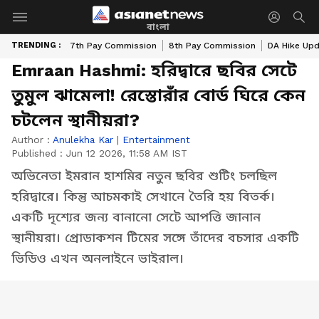
বাংলা
TRENDING :
7th Pay Commission
8th Pay Commission
DA Hike Up
Emraan Hashmi: হরিদ্বারে ছবির সেটে
তুমুল ঝামেলা! রেস্তোরাঁর বোর্ড ঘিরে কেন
চটলেন স্থানীয়রা?
Author :
Anulekha Kar
|
Entertainment
Published :
Jun 12 2026, 11:58 AM IST
অভিনেতা ইমরান হাশমির নতুন ছবির শুটিং চলছিল
হরিদ্বারে। কিন্তু আচমকাই সেখানে তৈরি হয় বিতর্ক।
একটি দৃশ্যের জন্য বানানো সেটে আপত্তি জানান
স্থানীয়রা। প্রোডাকশন টিমের সঙ্গে তাঁদের বচসার একটি
ভিডিও এখন অনলাইনে ভাইরাল।