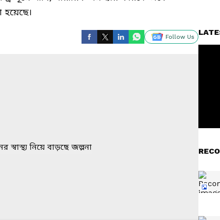
া হয়েছে।
LATE
Follow Us
RECO