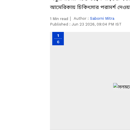
আমেরিকায় চিকিৎসার পরামর্শ দেওয়
Author :
Saborni Mitra
1
Min read
Published :
Jun 23 2026, 09:04 PM IST
1
6