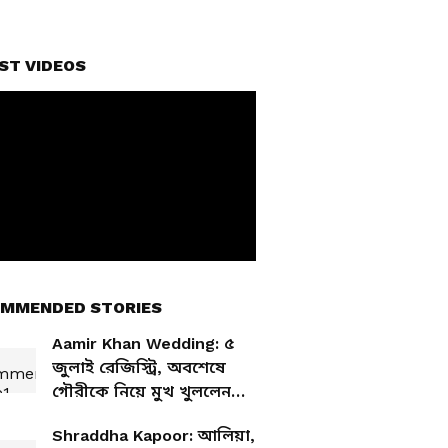
ST VIDEOS
MMENDED STORIES
Aamir Khan Wedding: ৫
জুলাই রেজিস্ট্রি, অবশেষে
গৌরীকে নিয়ে মুখ খুললেন
বলি তারকা আমির খান
Shraddha Kapoor: আলিয়া,