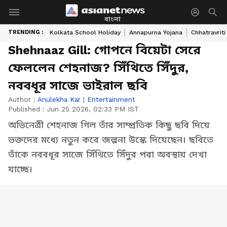
বাংলা
TRENDING :
Kolkata School Holiday
Annapurna Yojana
Chhatravriti
Shehnaaz Gill: গোপনে বিয়েটা সেরে
ফেললেন শেহনাজ? সিঁথিতে সিঁদুর,
নববধূর সাজে ভাইরাল ছবি
Author :
Anulekha Kar
|
Entertainment
Published :
Jun 25 2026, 02:33 PM IST
অভিনেত্রী শেহনাজ গিল তাঁর সাম্প্রতিক কিছু ছবি দিয়ে
ভক্তদের মধ্যে নতুন করে জল্পনা উস্কে দিয়েছেন। ছবিতে
তাঁকে নববধূর সাজে সিঁথিতে সিঁদুর পরা অবস্থায় দেখা
যাচ্ছে।