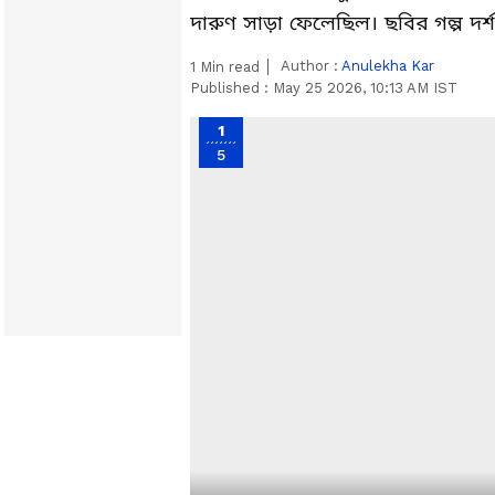
দারুণ সাড়া ফেলেছিল। ছবির গল্প দ
Author :
Anulekha Kar
1
Min read
Published :
May 25 2026, 10:13 AM IST
1
5