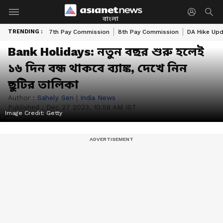
বাংলা
TRENDING :
7th Pay Commission
8th Pay Commission
DA Hike Up
Bank Holidays: নতুন বছর শুরু হলেই
১৬ দিন বন্ধ থাকবে ব্যাঙ্ক, দেখে নিন
ছুটির তালিকা
Author :
Sahely Sen
|
India News
Published :
Dec 27 2023, 10:58 AM IST
Image Credit:
Getty