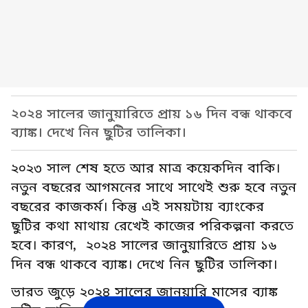
২০২৪ সালের জানুয়ারিতে প্রায় ১৬ দিন বন্ধ থাকবে
ব্যাঙ্ক। দেখে নিন ছুটির তালিকা।
২০২৩ সাল শেষ হতে আর মাত্র কয়েকদিন বাকি।
নতুন বছরের আগমনের সাথে সাথেই শুরু হবে নতুন
বছরের কাজকর্ম। কিন্তু এই সময়টায় ব্যাংকের
ছুটির কথা মাথায় রেখেই কাজের পরিকল্পনা করতে
হবে। কারণ, ২০২৪ সালের জানুয়ারিতে প্রায় ১৬
দিন বন্ধ থাকবে ব্যাঙ্ক। দেখে নিন ছুটির তালিকা।
ভারত জুড়ে ২০২৪ সালের জানুয়ারি মাসের ব্যাঙ্ক