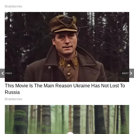
PREV
NEXT