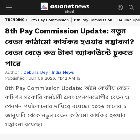
বাংলা
TRENDING :
7th Pay Commission
8th Pay Commission
DA Hike Up
8th Pay Commission Update: নতুন
বেতন কাঠামো কার্যকর হওয়ার সম্ভাবনা?
বেতন বেড়ে কত টাকা অ্যাকাউন্টে ঢুকতে
পারে
Author :
Deblina Dey
|
India News
Published :
Jun 06 2026, 11:42 AM IST
8th Pay Commission Update: অষ্টম কেন্দ্রীয় বেতন
কমিশন সরকারি কর্মচারী এবং পেনশনভোগীর বেতন ও
পেনশন পর্যালোচনার দায়িত্বে রয়েছে। ২০২৬ সালের ১
জানুয়ারি থেকে নতুন বেতন কাঠামো কার্যকর হওয়ার
সম্ভাবনা রয়েছে।