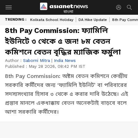
বাংলা
TRENDING :
Kolkata School Holiday
DA Hike Update
8th Pay Comm
8th Pay Commission: ফ্যামিলি
ইউনিটে ৩ থেকে ৫ জন! ৮ম বেতন
কমিশনে বেতন বৃদ্ধির ম্যাজিক ফর্মুলা
Author :
Saborni Mitra
|
India News
Published :
May 28 2026, 08:42 PM IST
8th Pay Commission: অষ্টম বেতন কমিশনে কেন্দ্রীয়
সরকারি কর্মীদের জন্য ‘ফ্যামিলি ইউনিট’ বা পরিবারের
সদস্যসংখ্যার হিসাব ৩ থেকে ৫ করার দাবি উঠেছে। এই
প্রস্তাব মানলে একধাক্কায় বেতন অনেকটাই বাড়বে বলে
আশা সরকারি কর্মীদের।