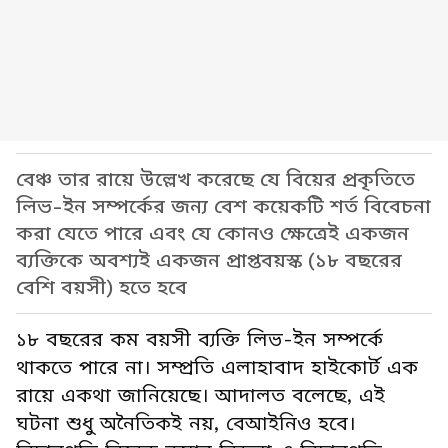
বেঞ্চ তার রায়ে উল্লেখ করেছে যে বিয়ের প্রকৃতিতে
লিভ-ইন সম্পর্কের জন্য বেশ কয়েকটি শর্ত বিবেচনা
করা যেতে পারে এবং যে কোনও ক্ষেত্রেই একজন
ব্যক্তিকে অবশ্যই একজন প্রাপ্তবয়স্ক (১৮ বছরের
বেশি বয়সী) হতে হবে
১৮ বছরের কম বয়সী ব্যক্তি লিভ-ইন সম্পর্কে
থাকতে পারে না। সম্প্রতি এলাহাবাদ হাইকোর্ট এক
রায়ে একথা জানিয়েছে। আদালত বলেছে, এই
ঘটনা শুধু অনৈতিকই নয়, বেআইনিও হবে।