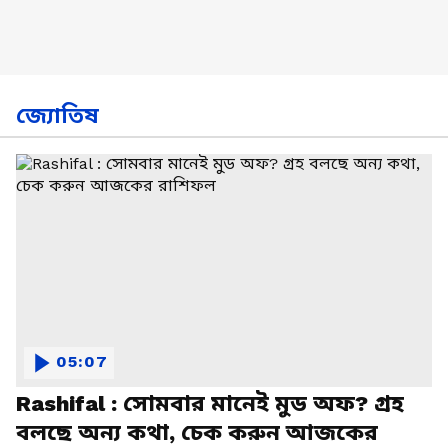
জ্যোতিষ
05:07
Rashifal : সোমবার মানেই মুড অফ? গ্রহ
বলছে অন্য কথা, চেক করুন আজকের