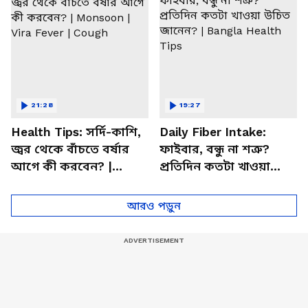
21:28
19:27
Health Tips: সর্দি-কাশি,
Daily Fiber Intake:
জ্বর থেকে বাঁচতে বর্ষার
ফাইবার, বন্ধু না শত্রু?
আগে কী করবেন? |
প্রতিদিন কতটা খাওয়া
Monsoon | Vira Fever |
উচিত জানেন? | Bangla
Cough
Health Tips
আরও পড়ুন