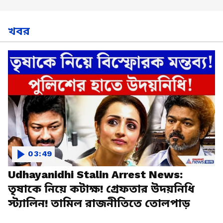
খবর
03:49
Udhayanidhi Stalin Arrest News:
তৃষাকে নিয়ে কটাক্ষ! গ্রেফতার উদয়নিধি
স্ট্যালিন! তামিল রাজনীতিতে তোলপাড়