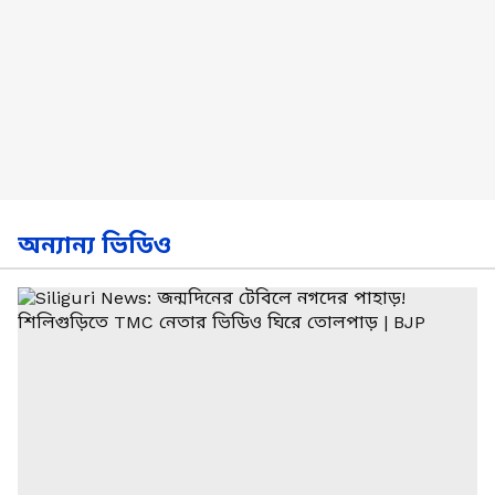
অন্যান্য ভিডিও