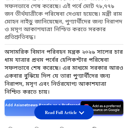
সফলভাবে শেষ করেছে। এই পর্বে মোট ৭৮,৭৭৯
জন তীর্থযাত্রীকে পরিষেবা দেওয়া হয়েছে। মন্ত্রী রাম
মোহন নাইডু জানিয়েছেন, পুণ্যার্থীদের জন্য নিরাপদ
ও মসৃণ আকাশযাত্রা নিশ্চিত করতে সরকার
প্রতিশ্রুতিবদ্ধ।
অসামরিক বিমান পরিবহন মন্ত্রক ২০২৬ সালের চার
ধাম যাত্রার প্রথম পর্বের হেলিকপ্টার পরিষেবা
সফলভাবে শেষ করেছে। এর মাধ্যমে সরকার আরও
একবার বুঝিয়ে দিল যে তারা পুণ্যার্থীদের জন্য
নিরাপদ, মসৃণ এবং নির্ভরযোগ্য আকাশযাত্রা
নিশ্চিত করতে চায়।
Add Asianetnews Bangla as a Preferred
Source
Read Full Article