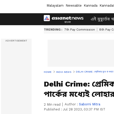
Malayalam
Newsable
Kannada
Kannada
এই মুহূর্তের 
TRENDING :
7th Pay Commission
8th Pay 
DELHI CRIME: প্রেমিকার মুখে না শুনতে নারা
HOME
INDIA NEWS
Delhi Crime: প্রেমি
পার্কের মধ্যেই লোহা
Author :
Saborni Mitra
2
Min read
Published :
Jul 28 2023, 03:37 PM IST