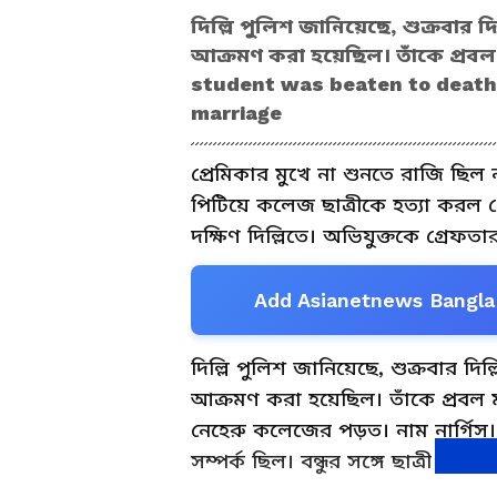
দিল্লি পুলিশ জানিয়েছে, শুক্রবার
আক্রমণ করা হয়েছিল। তাঁকে প্রবল ম
student was beaten to death 
marriage
প্রেমিকার মুখে না শুনতে রাজি ছিল ন
পিটিয়ে কলেজ ছাত্রীকে হত্যা করল প্
দক্ষিণ দিল্লিতে। অভিযুক্তকে গ্রেফত
Add Asianetnews Bangla 
দিল্লি পুলিশ জানিয়েছে, শুক্রবার দ
আক্রমণ করা হয়েছিল। তাঁকে প্রবল মা
নেহেরু কলেজের পড়ত। নাম নার্গিস
সম্পর্ক ছিল। বন্ধুর সঙ্গে ছাত্রী অর