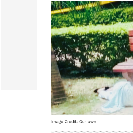
Image Credit:
Our own