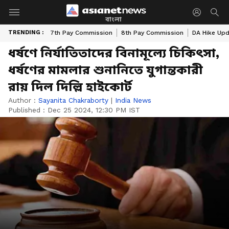
বাংলা
TRENDING :
7th Pay Commission
8th Pay Commission
DA Hike Up
ধর্ষণে নির্যাতিতাদের বিনামূল্যে চিকিৎসা,
ধর্ষণের মামলার শুনানিতে যুগান্তকারী
রায় দিল দিল্লি হাইকোর্ট
Author :
Sayanita Chakraborty
|
India News
Published :
Dec 25 2024, 12:30 PM IST