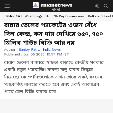
বাংলা
TRENDING :
West Bengal DA
7th Pay Commission
Kolkata School 
রান্নার তেলের প্যাকেটের ওজন বেঁধে
দিল কেন্দ্র, কম দাম দেখিয়ে ৬৫০, ৭৫০
মিলির পাউচ বিক্রি আর নয়
Author :
Sanjoy Patra
|
India News
Published :
Jun 06 2026, 10:57 PM IST
রান্নার তেলের বাজারে স্বচ্ছতা বাড়াতে কেন্দ্রীয় সরকার
একটি নতুন প্যাকেজিং ব্যবস্থা চালু করার সিদ্ধান্ত
নিয়েছে। কোম্পানিগুলোকে এখন থেকে একই ধরনের
প্যাকেজিং ব্যবহার করতে হবে এবং একই আকারের
পাত্রে তেল বিক্রি করতে হবে।