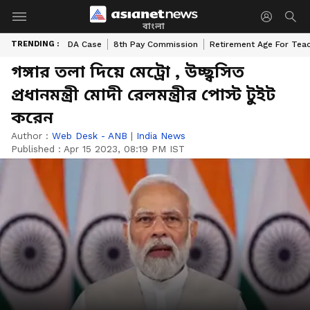
বাংলা
TRENDING :
DA Case
8th Pay Commission
Retirement Age For Tea
গঙ্গার তলা দিয়ে মেট্রো , উচ্ছ্বসিত
প্রধানমন্ত্রী মোদী রেলমন্ত্রীর পোস্ট টুইট
করেন
Author :
Web Desk - ANB
|
India News
Published :
Apr 15 2023, 08:19 PM IST