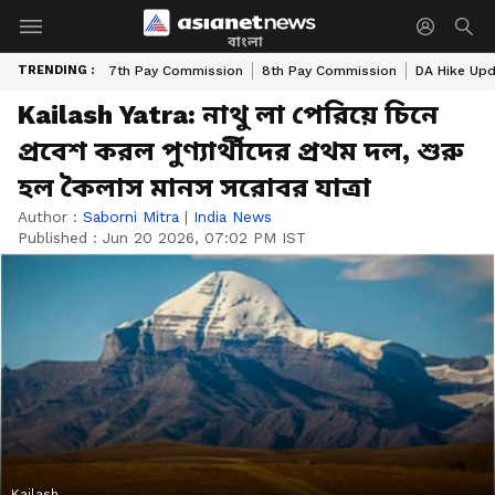
বাংলা
TRENDING :
7th Pay Commission
8th Pay Commission
DA Hike Up
Kailash Yatra: নাথু লা পেরিয়ে চিনে
প্রবেশ করল পুণ্যার্থীদের প্রথম দল, শুরু
হল কৈলাস মানস সরোবর যাত্রা
Author :
Saborni Mitra
|
India News
Published :
Jun 20 2026, 07:02 PM IST
Kailash