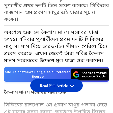
পুণ্যার্থীর প্রথম দলটি চিনে প্রবেশ করেছে। সিকিমের
রাজ্যপাল ওম প্রকাশ মাথুর এই যাত্রার সূচনা
করেন।
অবশেষে শুরু হল কৈলাস মানস সরোবর যাত্রা
২০২৬। শনিবার পুণ্যার্থীদের প্রথম দলটি সিকিমের
নাথু লা পাস দিয়ে ভারত-চিন সীমান্ত পেরিয়ে চিনে
প্রবেশ করেছে। এখান থেকেই তাঁরা পবিত্র কৈলাস
মানস সরোবরের উদ্দেশে মূল যাত্রা শুরু করবেন।
Add Asianetnews Bangla as a Preferred
Source
Read Full Article
কৈলাস মানস সরোবর যাত্রা শুরু
সিকিমের রাজ্যপাল ওম প্রকাশ মাথুর পতাকা নেড়ে
এই যাত্রার সূচনা করেন। অনুষ্ঠানে উপস্থিত ছিলেন