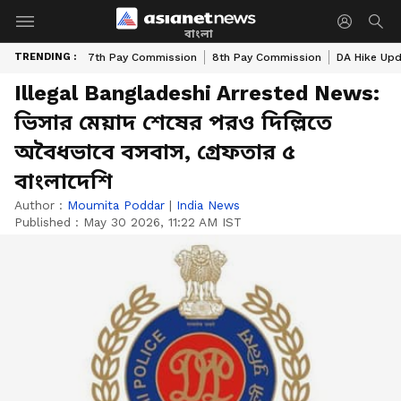
বাংলা
TRENDING :
7th Pay Commission
8th Pay Commission
DA Hike Up
Illegal Bangladeshi Arrested News:
ভিসার মেয়াদ শেষের পরও দিল্লিতে
অবৈধভাবে বসবাস, গ্রেফতার ৫
বাংলাদেশি
Author :
Moumita Poddar
|
India News
Published :
May 30 2026, 11:22 AM IST