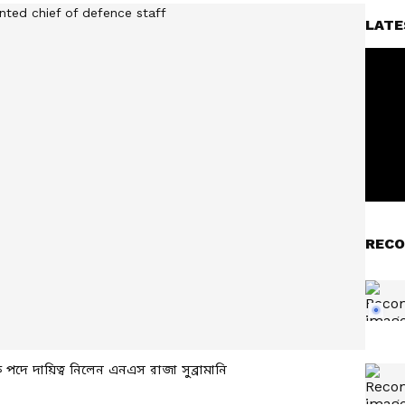
LATE
RECO
ফ পদে দায়িত্ব নিলেন এনএস রাজা সুব্রামানি