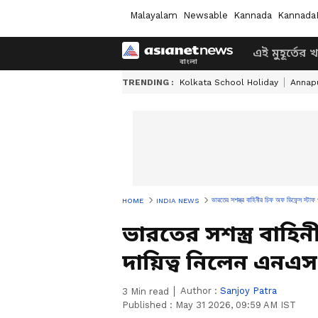
Malayalam
Newsable
Kannada
Kannada
এই মুহূর্তের 
TRENDING :
Kolkata School Holiday
Annapu
ভারতের সশস্ত্র বাহিনীর চিফ অফ ডিফেন্স স্টাফ 
HOME
INDIA NEWS
ভারতের সশস্ত্র বাহি
দায়িত্ব নিলেন এনএস 
Author :
Sanjoy Patra
3
Min read
Published :
May 31 2026, 09:59 AM IST