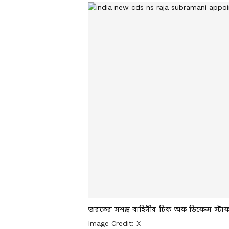
ভারতের সশস্ত্র বাহিনীর চিফ অফ ডিফেন্স স্টা
Image Credit:
X