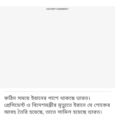
কঠিন সময়ে ইরানের পাশে থাকছে ভারত।
প্রেসিডেন্ট ও বিদেশমন্ত্রীর মৃত্যুতে ইরানে যে শোকের
আবহ তৈরি হয়েছে, তাতে সামিল হয়েছে ভারত।