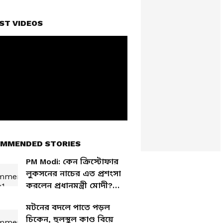
ST VIDEOS
MMENDED STORIES
PM Modi: কেন ক্রিস্টোফার
লুকসনের নাচের এত প্রশংসা
করলেন প্রধানমন্ত্রী মোদী?
দেখুন ভিডিও
মটনের বদলে পাতে পড়ল
চিকেন, হুলস্থুল কাণ্ড বিয়ে