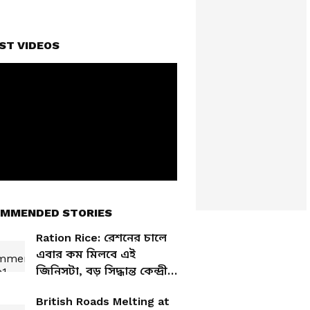
ST VIDEOS
MMENDED STORIES
Ration Rice: রেশনের চালে
এবার কম মিলবে এই
জিনিসটা, বড় সিদ্ধান্ত কেন্দ্রীয়
সরকারের
British Roads Melting at