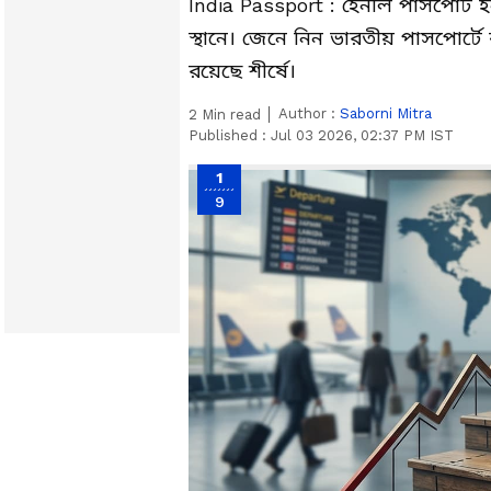
India Passport : হেনলি পাসপোর্ট ইন
স্থানে। জেনে নিন ভারতীয় পাসপোর্ট
রয়েছে শীর্ষে।
Author :
Saborni Mitra
2
Min read
Published :
Jul 03 2026, 02:37 PM IST
1
9