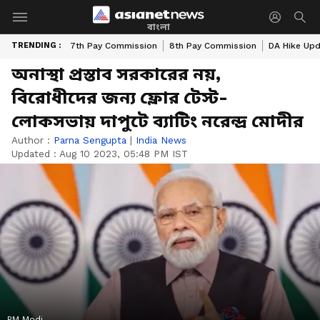
বাংলা
TRENDING :
7th Pay Commission
8th Pay Commission
DA Hike Up
অনাস্থা প্রস্তাব সরকারের নয়,
বিরোধীদের জন্য ফ্লোর টেস্ট-
লোকসভায় দাপুটে ব্যাটিং নরেন্দ্র মোদীর
Author :
Parna Sengupta
|
India News
Updated :
Aug 10 2023, 05:48 PM IST
PM Modi