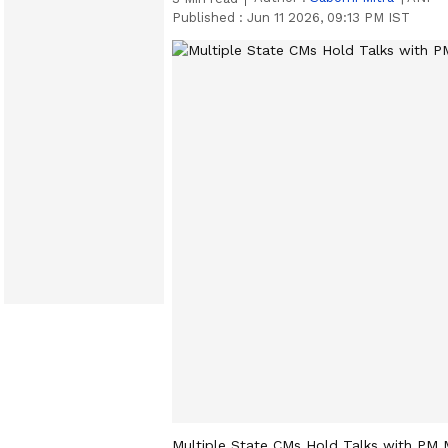
Published :
Jun 11 2026, 09:13 PM IST
Multiple State CMs Hold Talks with PM 