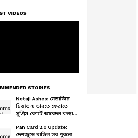
ST VIDEOS
MMENDED STORIES
Netaji Ashes: নেতাজির
চিতাভস্ম ভারতে ফেরাতে
সুপ্রিম কোর্টে আবেদন কন্যার,
নতুন করে জোরালো বিতর্ক!
Pan Card 2.0 Update:
দেশজুড়ে বাতিল সব পুরনো