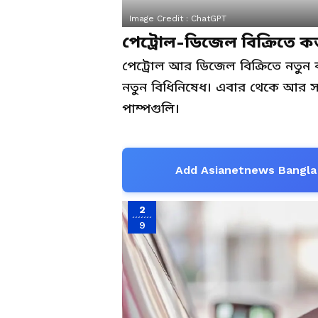
Image Credit :
ChatGPT
পেট্রোল-ডিজেল বিক্রিতে কড
পেট্রোল আর ডিজেল বিক্রিতে নতুন 
নতুন বিধিনিষেধ। এবার থেকে আর স
পাম্পগুলি।
Add Asianetnews Bangla 
2
9