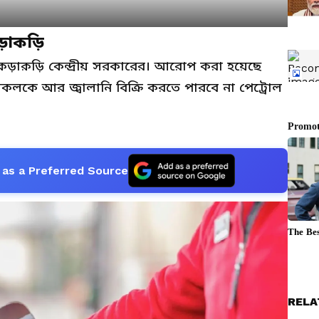
়াকড়ি
কড়াক়ড়ি কেন্দ্রীয় সরকারের। আরোপ করা হয়েছে
কলকে আর জ্বালানি বিক্রি করতে পারবে না পেট্রোল
as a Preferred Source
RELA