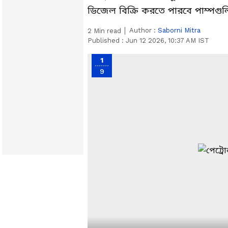
ডিজেল বিক্রি করতে পারবে পাম্পগু
Author :
Saborni Mitra
2
Min read
Published :
Jun 12 2026, 10:37 AM IST
1
9