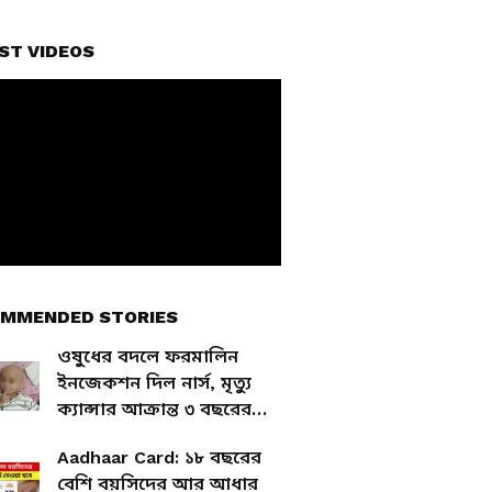
ST VIDEOS
MMENDED STORIES
ওষুধের বদলে ফরমালিন
ইনজেকশন দিল নার্স, মৃত্যু
ক্যান্সার আক্রান্ত ৩ বছরের
শিশুর
Aadhaar Card: ১৮ বছরের
বেশি বয়সিদের আর আধার