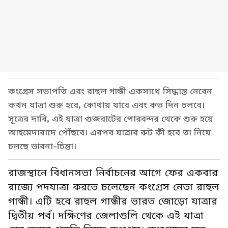
কংগ্রেস সভাপতি এবং রাহুল গান্ধী একসাথে সিদ্ধান্ত নেবেন
কখন যাত্রা শুরু হবে, কোথায় যাবে এবং কত দিন চলবে।
সূত্রের দাবি, এই যাত্রা গুজরাটের পোরবন্দর থেকে শুরু হয়ে
আহমেদাবাদে পৌঁছবে। এরপর যাত্রার রুট কী হবে তা নিয়ে
চলছে ভাবনা-চিন্তা।
রাজস্থানে বিধানসভা নির্বাচনের আগে ফের একবার
রাজ্যে পদযাত্রা করতে চলেছেন কংগ্রেস নেতা রাহুল
গান্ধী। এটি হবে রাহুল গান্ধীর ভারত জোড়ো যাত্রার
দ্বিতীয় পর্ব। দক্ষিণের জেলাগুলি থেকে এই যাত্রা