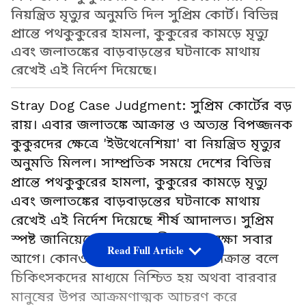
নিয়ন্ত্রিত মৃত্যুর অনুমতি দিল সুপ্রিম কোর্ট। বিভিন্ন
প্রান্তে পথকুকুরের হামলা, কুকুরের কামড়ে মৃত্যু
এবং জলাতঙ্কের বাড়বাড়ন্তের ঘটনাকে মাথায়
রেখেই এই নির্দেশ দিয়েছে।
Stray Dog Case Judgment: সুপ্রিম কোর্টের বড়
রায়। এবার জলাতঙ্কে আক্রান্ত ও অত্যন্ত বিপজ্জনক
কুকুরদের ক্ষেত্রে 'ইউথেনেশিয়া' বা নিয়ন্ত্রিত মৃত্যুর
অনুমতি মিলল। সাম্প্রতিক সময়ে দেশের বিভিন্ন
প্রান্তে পথকুকুরের হামলা, কুকুরের কামড়ে মৃত্যু
এবং জলাতঙ্কের বাড়বাড়ন্তের ঘটনাকে মাথায়
রেখেই এই নির্দেশ দিয়েছে শীর্ষ আদালত। সুপ্রিম
স্পষ্ট জানিয়েছে, মানুষের জীবনের সুরক্ষা সবার
Read Full Article
আগে। কোনও কুকুর যদি জলাতঙ্কে আক্রান্ত বলে
চিকিৎসকদের মাধ্যমে নিশ্চিত হয় অথবা বারবার
মানুষের উপর আক্রমণাত্মক আচরণ করে