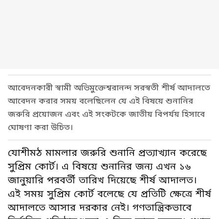
আবেদনকারী স্বামী অভিমুক্তেশ্বরানন্দ সরস্বতী শীর্ষ আদালতে
আবেদন করার সময় বলেছিলেন যে এই বিষয়ে শুনানির
জরুরি প্রয়োজন এবং এই সংকটকে জাতীয় বিপর্যয় হিসাবে
ঘোষণা করা উচিত।
যোশীমঠ মামলার জরুরি শুনানি প্রত্যাখ্যান করেছে
সুপ্রিম কোর্ট। এ বিষয়ে শুনানির জন্য এখন ১৬
জানুয়ারি পরবর্তী তারিখ দিয়েছে শীর্ষ আদালত।
এই সময় সুপ্রিম কোর্ট বলেছে যে প্রতিটি ক্ষেত্রে শীর্ষ
আদালতে আসার দরকার নেই। গণতান্ত্রিকভাবে