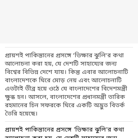
প্রায়শই পাকিস্তানের প্রসঙ্গে 'ভিক্ষার ঝুলি'র কথা
আলোচনা করা হয়, যে দেশটি সাহায্যের জন্য
বিশ্বের বিভিন্ন দেশে যায়। কিন্তু এবার আলোচনাটি
বাংলাদেশকে ঘিরে মোড় নেয় এবং আলোচনাটি
এতটাই তীব্র হয়ে ওঠে যে বাংলাদেশের বিদেশমন্ত্রী
ক্ষুব্ধ হন। আসলে, বাংলাদেশের প্রধানমন্ত্রী তারিক
রহমানের চিন সফরকে ঘিরে একটি অদ্ভুত বিতর্ক
তৈরি হয়েছে।
প্রায়শই পাকিস্তানের প্রসঙ্গে 'ভিক্ষার ঝুলি'র কথা