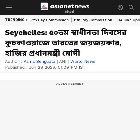
বাংলা
TRENDING :
7th Pay Commission
8th Pay Commission
DA Hike Up
Seychelles: ৫০তম স্বাধীনতা দিবসের
কুচকাওয়াজে ভারতের জয়জয়কার,
হাজির প্রধানমন্ত্রী মোদী
Author :
Parna Sengupta
|
ANI
|
World News
Published :
Jun 29 2026, 01:09 PM IST