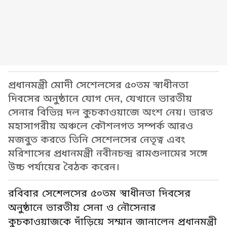
প্রধানমন্ত্রী মোদী সেশেলসের ৫০তম স্বাধীনতা
দিবসের অনুষ্ঠানে যোগ দেন, যেখানে ভারতীয়
সেনার বিভিন্ন দল কুচকাওয়াজে অংশ নেয়। ভারত
মহাসাগরীয় অঞ্চলে কৌশলগত সম্পর্ক আরও
মজবুত করতে তিনি সেশেলসের নেতৃত্ব এবং
মরিশাসের প্রধানমন্ত্রী নবীনচন্দ্র রামগুলামের সঙ্গে
উচ্চ পর্যায়ের বৈঠক করেন।
রবিবার সেশেলসের ৫০তম স্বাধীনতা দিবসের
অনুষ্ঠানে ভারতীয় সেনা ও নৌসেনার
কুচকাওয়াজকে দাঁড়িয়ে সম্মান জানালেন প্রধানমন্ত্রী