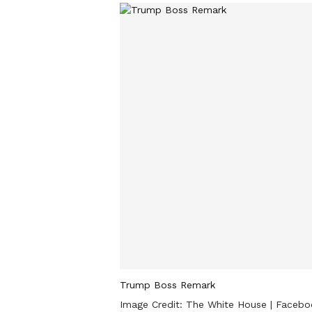
Trump Boss Remark
Image Credit:
The White House | Facebo