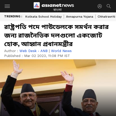
বাংলা
TRENDING :
Kolkata School Holiday
Annapurna Yojana
Chhatravriti
রাষ্ট্রপতি পদে পাউডেলকে সমর্থন করার
জন্য রাজনৈতিক দলগুলো একজোট
হোক, আহ্বান প্রধানমন্ত্রীর
Author :
Web Desk - ANB
|
World News
Published :
Mar 02 2023, 11:08 PM IST