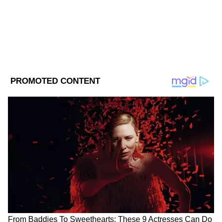
Follow Us
DOWNLOAD APP