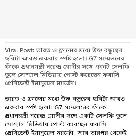
Viral Post: ভারত ও ফ্রান্সের মধ্যে উষ্ণ বন্ধুত্বের
ছবিটা আরও একবার স্পষ্ট হলো। G7 সম্মেলনের
ফাঁকে প্রধানমন্ত্রী নরেন্দ্র মোদীর সঙ্গে একটি সেলফি
তুলে সোশ্যাল মিডিয়ায় পোস্ট করেছেন ফরাসি
প্রেসিডেন্ট ইমানুয়েল ম্যাক্রোঁ।
ভারত ও ফ্রান্সের মধ্যে উষ্ণ বন্ধুত্বের ছবিটা আরও
একবার স্পষ্ট হলো। G7 সম্মেলনের ফাঁকে
প্রধানমন্ত্রী নরেন্দ্র মোদীর সঙ্গে একটি সেলফি তুলে
সোশ্যাল মিডিয়ায় পোস্ট করেছেন ফরাসি
প্রেসিডেন্ট ইমানুয়েল ম্যাক্রোঁ। আর তারপর থেকেই