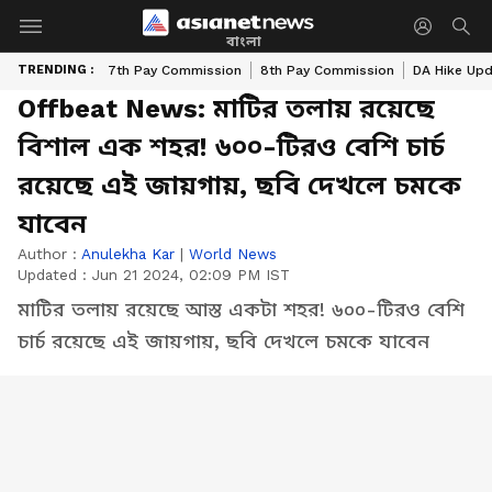
বাংলা
TRENDING :
7th Pay Commission
8th Pay Commission
DA Hike Up
Offbeat News: মাটির তলায় রয়েছে
বিশাল এক শহর! ৬০০-টিরও বেশি চার্চ
রয়েছে এই জায়গায়, ছবি দেখলে চমকে
যাবেন
Author :
Anulekha Kar
|
World News
Updated :
Jun 21 2024, 02:09 PM IST
মাটির তলায় রয়েছে আস্ত একটা শহর! ৬০০-টিরও বেশি
চার্চ রয়েছে এই জায়গায়, ছবি দেখলে চমকে যাবেন