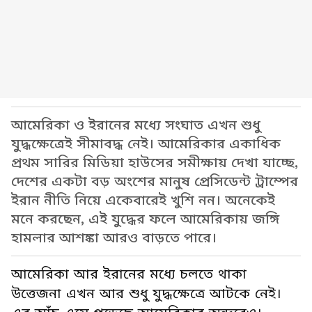
আমেরিকা ও ইরানের মধ্যে সংঘাত এখন শুধু
যুদ্ধক্ষেত্রেই সীমাবদ্ধ নেই। আমেরিকার একাধিক
প্রথম সারির মিডিয়া হাউসের সমীক্ষায় দেখা যাচ্ছে,
দেশের একটা বড় অংশের মানুষ প্রেসিডেন্ট ট্রাম্পের
ইরান নীতি নিয়ে একেবারেই খুশি নন। অনেকেই
মনে করছেন, এই যুদ্ধের ফলে আমেরিকায় জঙ্গি
হামলার আশঙ্কা আরও বাড়তে পারে।
আমেরিকা আর ইরানের মধ্যে চলতে থাকা
উত্তেজনা এখন আর শুধু যুদ্ধক্ষেত্রে আটকে নেই।