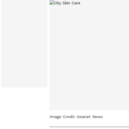
Image Credit:
Asianet News