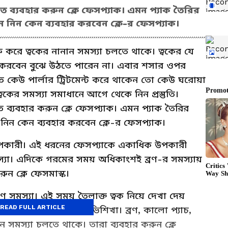
ে ব্যবহার করুন ক্লে ফেসপ্যাক। এমন প্যাক তৈরির
 নিন কেন ব্যবহার করবেন ক্লে-র ফেসপ্যাক।
রু করে ত্বকের নানান সমস্যা চলতে থাকে। ত্বকের যে
ী করবেন বুঝে উঠতে পারেন না। এবার শসার ওপর
ে কেউ পার্লার ট্রিটমেন্ট করে থাকেন তো কেউ ঘরোয়া
ের সমস্যা সমাধানে আগে থেকে নিন প্রস্তুতি।
 ব্যবহার করুন ক্লে ফেসপ্যাক। এমন প্যাক তৈরির
িন কেন ব্যবহার করবেন ক্লে-র ফেসপ্যাক।
শ উপকারী। এই ধরনের ফেসপ্যাকে একাধিক উপকারী
মস্যা। এদিকে গরমের সময় অধিকাংশই ব্রণ-র সমস্যায়
ুন ক্লে ফেসমাস্ক।
সমস্যা। এই সময় তৈলাক্ত ত্বক নিয়ে দেখা দেয়
READ FULL ARTICLE
াদের কাছে গরম মানে বিভিশিখা। ব্রণ, কালো প্যাচ,
ন সমস্যা চলতে থাকে। তারা ব্যবহার করুন ক্লে