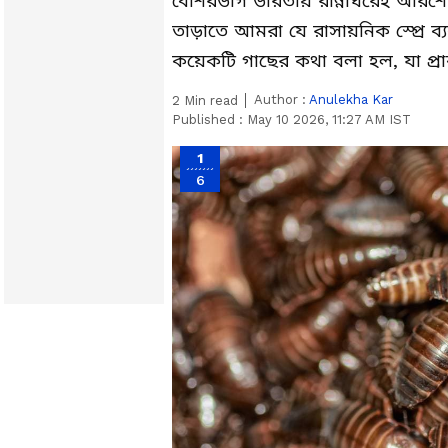
বেশিরভাগ ভারতীয় রান্নাঘরেই আরশো
তাড়াতে আমরা যে রাসায়নিক স্প্রে ব্
কয়েকটি গাছের কথা বলা হল, যা প্
Author :
Anulekha Kar
2
Min read
Published :
May 10 2026, 11:27 AM IST
1
6