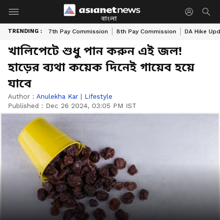
বাংলা
TRENDING :
7th Pay Commission
8th Pay Commission
DA Hike Up
খালিপেটে শুধু পান করুন এই জল!
হাড়ের ব্যথা কয়েক দিনেই গায়েব হয়ে
যাবে
Author :
Anulekha Kar
|
Lifestyle
Published :
Dec 26 2024, 03:05 PM IST