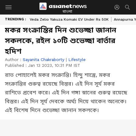
বাংলা
TRENDING :
Veda Zelio Yakuza Komaki EV Under Rs 50K
Annapurna Y
মকর সংক্রান্তির দিন শুভেচ্ছা জানান
সকলকে, রইল ১০টি শুভেচ্ছা বার্তার
হদিশ
Author :
Sayanita Chakraborty
|
Lifestyle
Published :
Jan 13 2023, 10:31 PM IST
রাত পোহালেই মকর সংক্রান্তি। হিন্দু শাস্ত্রে, মকর
সংক্রান্তির গুরুত্ব রয়েছে বিস্তর। এই দিন সূর্য মকর
রাশিতে প্রবেশ করে। এই দিন গঙ্গা স্নানের গুরুত্ব রয়েছে
বিস্তর। এই দিন সূর্য দেবকে অর্ঘ্য দিয়ে থাকেন অনেকে।
এই বিশেষ দিনে শুভেচ্ছা জানান সকলকে।