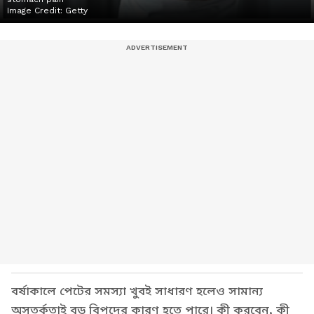
Image Credit:
Getty
বর্ষাকালে পেটের সমস্যা খুবই সাধারণ হলেও সামান্য
অসতর্কতাই বড় বিপদের কারণ হতে পারে। কী করবেন, কী