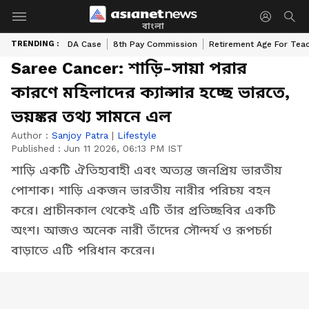
বাংলা
TRENDING :
DA Case
8th Pay Commission
Retirement Age For Tea
Saree Cancer: শাড়ি-সায়া পরার
কারণে মহিলাদের ক্যান্সার হচ্ছে ভারতে,
ভয়ঙ্কর তথ্য সামনে এল
Author :
Sanjoy Patra
|
Lifestyle
Published :
Jun 11 2026, 06:13 PM IST
শাড়ি একটি ঐতিহ্যবাহী এবং অত্যন্ত জনপ্রিয় ভারতীয়
পোশাক। শাড়ি একজন ভারতীয় নারীর পরিচয় বহন
করে। প্রাচীনকাল থেকেই এটি তাঁর প্রতিচ্ছবির একটি
অংশ। আজও অনেক নারী তাঁদের সৌন্দর্য ও রূপচর্চা
বাড়াতে এটি পরিধান করেন।