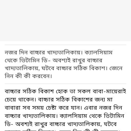
নজর দিন বাচ্চার খাদ্যতালিকায়। ক্যালসিয়াম
থেকে ভিটামিন ডি- অবশ্যই রাখুর বাচ্চার
খাদ্যতালিকায়, ঘটবে বাচ্চার সঠিক বিকাশ। জেনে
নিন কী কী করবেন।
বাচ্চার সঠিক বিকাশ হোক তা সকল বাবা-মায়েরাই
চেয়ে থাকেন। বাচ্চার সঠিক বিকাশের জন্য মা
বাবারা সব সময় চেষ্টা করে যান। এবার নজর দিন
বাচ্চার খাদ্যতালিকায়। ক্যালসিয়াম থেকে ভিটামিন
ডি- অবশ্যই রাখুর বাচ্চার খাদ্যতালিকায়, ঘটবে